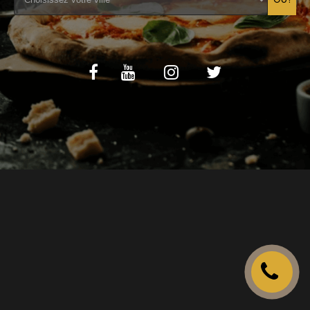
C.G.V