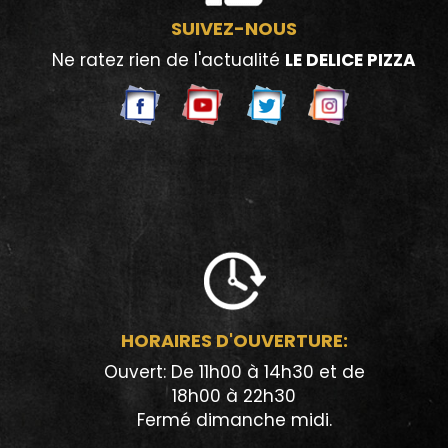
SUIVEZ-NOUS
Ne ratez rien de l'actualité
LE DELICE PIZZA
HORAIRES D'OUVERTURE:
Ouvert: De 11h00 à 14h30 et de
18h00 à 22h30
Fermé dimanche midi.