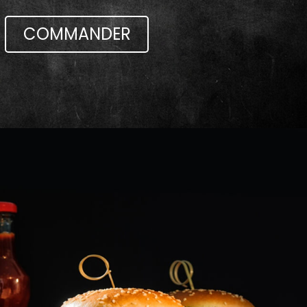
COMMANDER