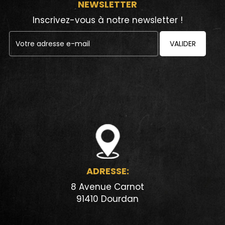
NEWSLETTER
Inscrivez-vous à notre newsletter !
VALIDER
ADRESSE:
8 Avenue Carnot
91410 Dourdan