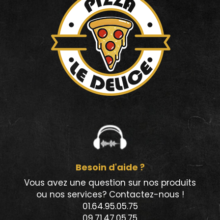
Besoin d'aide ?
Vous avez une question sur nos produits
ou nos services? Contactez-nous !
01.64.95.05.75
09.71.47.05.75