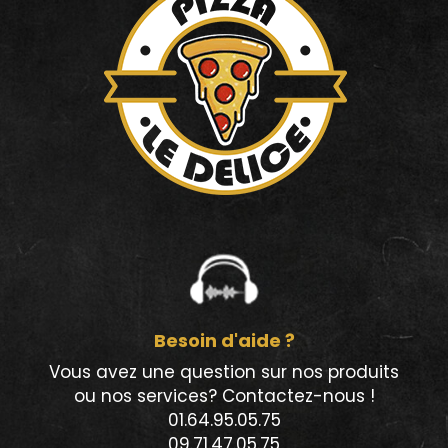
Besoin d'aide ?
Vous avez une question sur nos produits
ou nos services? Contactez-nous !
01.64.95.05.75
09.71.47.05.75