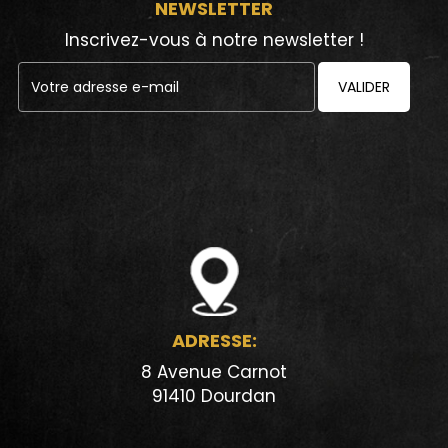
NEWSLETTER
Inscrivez-vous à notre newsletter !
VALIDER
ADRESSE:
8 Avenue Carnot
91410 Dourdan