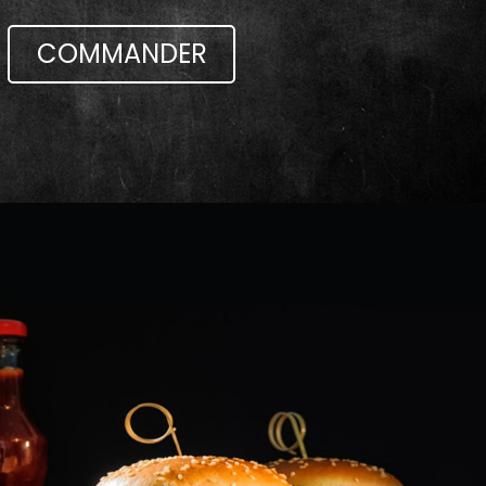
COMMANDER