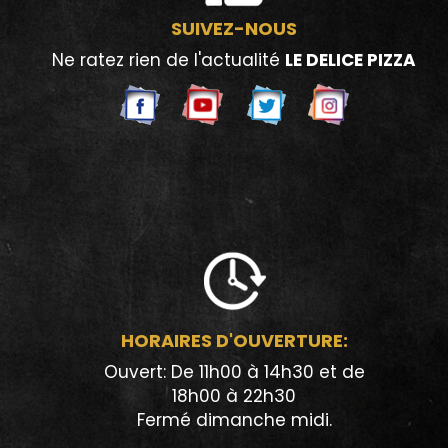
SUIVEZ-NOUS
Ne ratez rien de l'actualité
LE DELICE PIZZA
HORAIRES D'OUVERTURE:
Ouvert: De 11h00 à 14h30 et de
18h00 à 22h30
Fermé dimanche midi.